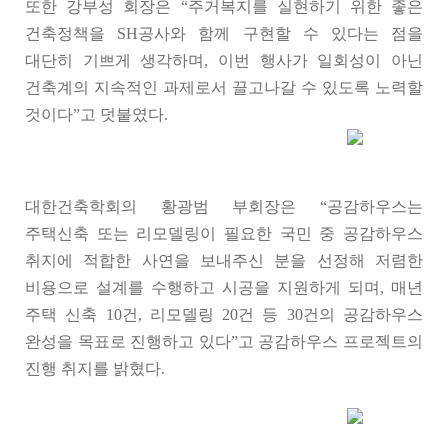
또한 강부성 회장은 “주거복지를 실현하기 위한 좋은
건축정책을 SH공사와 함께 구현할 수 있다는 점을
대단히 기쁘게 생각하며, 이번 행사가 일회성이 아닌
건축계의 지속적인 과제로서 끌고나갈 수 있도록 노력할
것이다”고 덧붙였다.
대한건축학회의 황광범 부회장은 “공감하우스는
주택신축 또는 리모델링이 필요한 국민 중 공감하우스
취지에 적합한 사연을 보내주신 분을 선정해 저렴한
비용으로 설계를 수행하고 시공을 지원하게 되며, 매년
주택 신축 10건, 리모델링 20건 등 30건의 공감하우스
완성을 목표로 진행하고 있다”고 공감하우스 프로젝트의
진행 취지를 밝혔다.