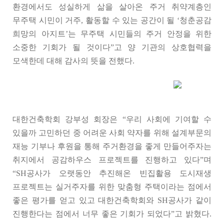
환경에서도 성실하게 삶을 살아온 주거 취약계층인
무주택 시민이 거주, 활동할 수 있는 공간이 될 ‘청춘공감
희망의 아지트’는 무주택 시민들의 주거 안정을 위한
소중한 기회가 될 것이다”고 양 기관의 상호협력을
모색한데 대해 감사의 뜻을 전했다.
대한건축학회 강부성 회장은 “우리 사회에 기여할 수
있을까 고민하던 중 어려운 사회 약자를 위해 설계부문의
재능 기부나 후원을 통해 주거환경을 좋게 만들어주자는
취지에서 공감하우스 프로젝트를 진행하고 있다”며
“SH공사가 오랫동안 추진해온 빈집활용 도시재생
프로젝트는 실거주자를 위한 맞춤형 주택이라는 점에서
좋은 평가를 얻고 있고 대한건축학회와 SH공사가 같이
진행한다는 점에서 너무 좋은 기회가 되었다”고 밝혔다.